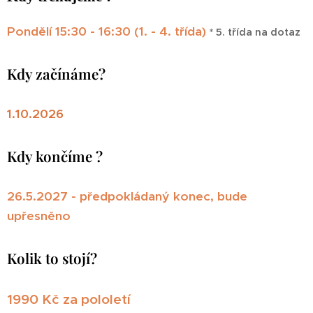
Pondělí 15:30 - 16:30 (1. - 4. třída)
* 5. třída na dotaz
Kdy začínáme?
1.10.2026
Kdy končíme ?
26.5.2027
- předpokládaný konec, bude
upřesněno
Kolik to stojí?
1990 Kč za pololetí