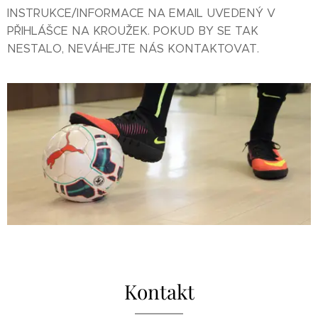
INSTRUKCE/INFORMACE NA EMAIL UVEDENÝ V
PŘIHLÁŠCE NA KROUŽEK. POKUD BY SE TAK
NESTALO, NEVÁHEJTE NÁS KONTAKTOVAT.
Kontakt