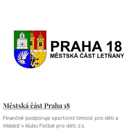
Městská část Praha 18
Finančně podporuje sportovní činnost pro děti a
mládež v klubu Fotbal pro děti, z.s.