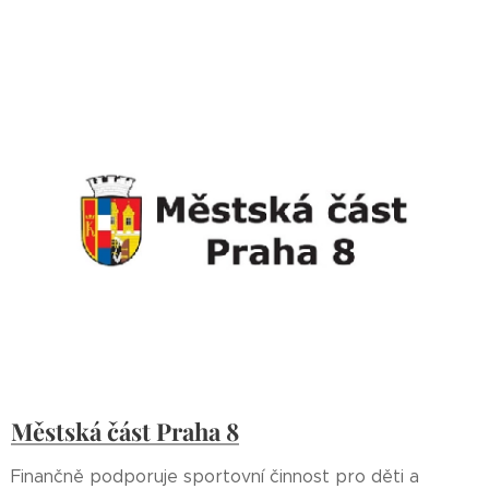
Městská část Praha 8
Finančně podporuje sportovní činnost pro děti a