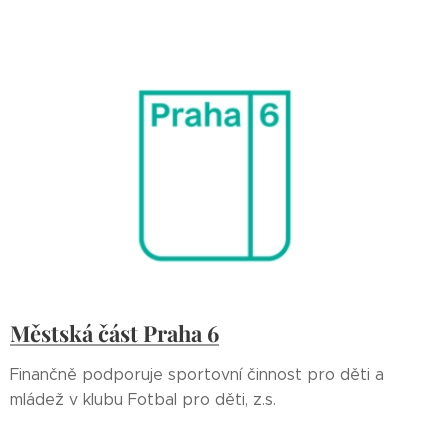
Městská část Praha 6
Finančně podporuje sportovní činnost pro děti a
mládež v klubu Fotbal pro děti, z.s.