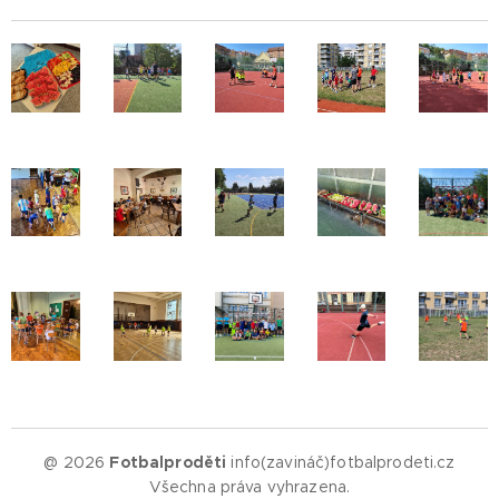
@ 2026
Fotbalproděti
info(zavináč)fotbalprodeti.cz
Všechna práva vyhrazena.