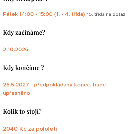
Pátek 14:00 - 15:00 (1. - 4. třída)
* 5. třída na dotaz
Kdy začínáme?
2.10.2026
Kdy končíme ?
26.5.2027
- předpokládaný konec, bude
upřesněno
Kolik to stojí?
2040 Kč za pololetí