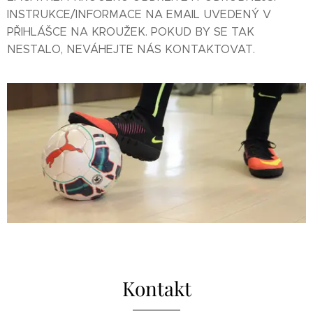
INSTRUKCE/INFORMACE NA EMAIL UVEDENÝ V
PŘIHLÁŠCE NA KROUŽEK. POKUD BY SE TAK
NESTALO, NEVÁHEJTE NÁS KONTAKTOVAT.
Kontakt