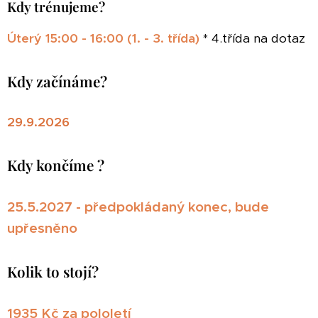
Kdy trénujeme?
Úterý 15:00 - 16:00 (1. - 3. třída)
* 4.třída na dotaz
Kdy začínáme?
29.9.2026
Kdy končíme ?
25.5.2027
- předpokládaný konec, bude
upřesněno
Kolik to stojí?
1935 Kč za pololetí