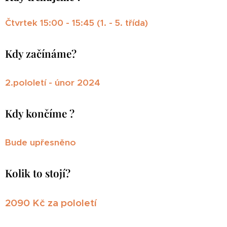
Čtvrtek 15:00 - 15:45 (1. - 5. třída)
Kdy začínáme?
2.pololetí - únor 2024
Kdy končíme ?
Bude upřesněno
Kolik to stojí?
2090 Kč za pololetí